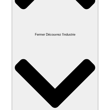
Fermer Découvrez l'industrie