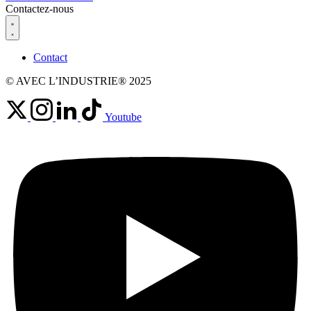
Contactez-nous
Contact
© AVEC L’INDUSTRIE® 2025
Youtube