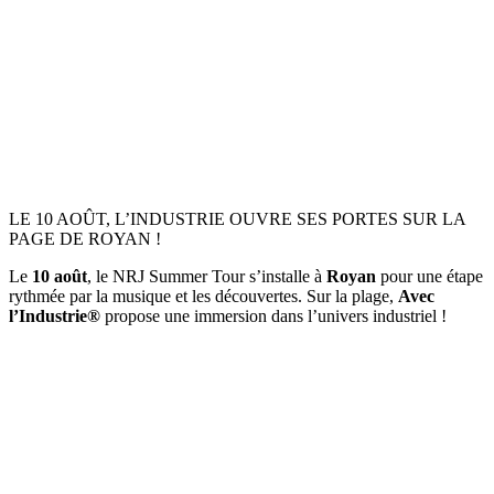
LE 10 AOÛT, L’INDUSTRIE OUVRE SES PORTES SUR LA
PAGE DE ROYAN !
Le
10 août
, le NRJ Summer Tour s’installe à
Royan
pour une étape
rythmée par la musique et les découvertes. Sur la plage,
Avec
l’Industrie®
propose une immersion dans l’univers industriel !