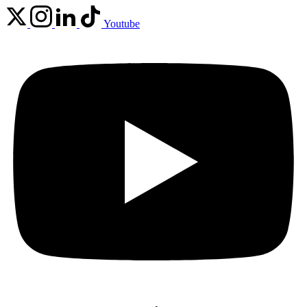
Youtube