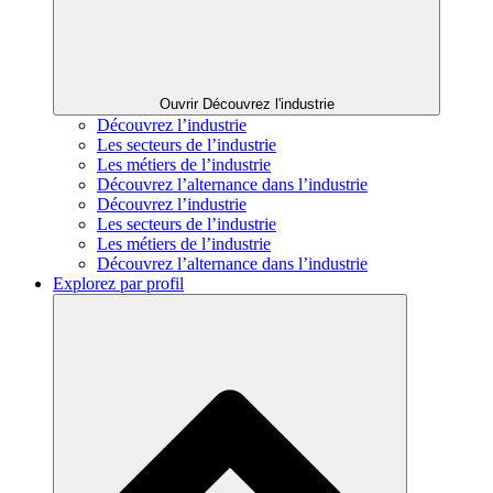
Ouvrir Découvrez l'industrie
Découvrez l’industrie
Les secteurs de l’industrie
Les métiers de l’industrie
Découvrez l’alternance dans l’industrie
Découvrez l’industrie
Les secteurs de l’industrie
Les métiers de l’industrie
Découvrez l’alternance dans l’industrie
Explorez par profil