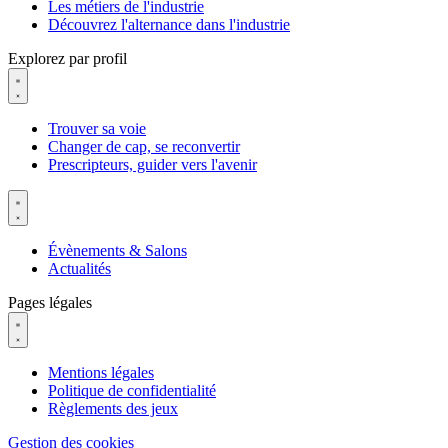
Les métiers de l'industrie
Découvrez l'alternance dans l'industrie
Explorez par profil
Trouver sa voie
Changer de cap, se reconvertir
Prescripteurs, guider vers l'avenir
Évènements & Salons
Actualités
Pages légales
Mentions légales
Politique de confidentialité
Règlements des jeux
Gestion des cookies