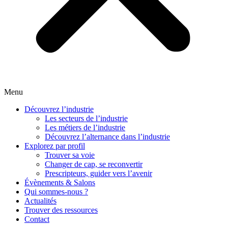
Menu
Découvrez l’industrie
Les secteurs de l’industrie
Les métiers de l’industrie
Découvrez l’alternance dans l’industrie
Explorez par profil
Trouver sa voie
Changer de cap, se reconvertir
Prescripteurs, guider vers l’avenir
Évènements & Salons
Qui sommes-nous ?
Actualités
Trouver des ressources
Contact