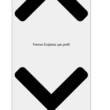
Fermer Explorez par profil