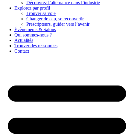
Découvrez l’alternance dans l’industrie
Explorez par profil
Trouver sa voie
Changer de cap, se reconvertir
Prescripteurs, guider vers l’avenir
Évènements & Salons
Qui sommes-nous ?
Actualités
Trouver des ressources
Contact