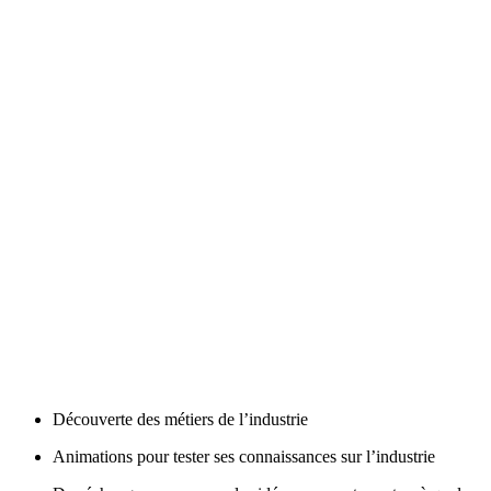
Découverte des métiers de l’industrie
Animations pour tester ses connaissances sur l’industrie