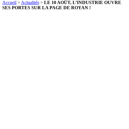
Accueil
>
Actualités
>
LE 10 AOÛT, L’INDUSTRIE OUVRE
SES PORTES SUR LA PAGE DE ROYAN !