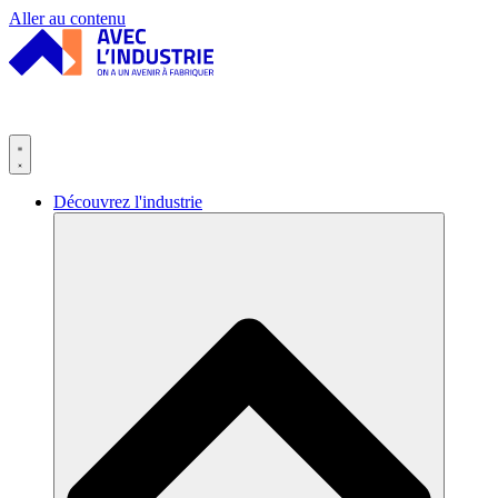
Panneau de gestion des cookies
Aller au contenu
Découvrez l'industrie