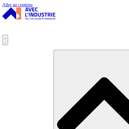
Panneau de gestion des cookies
Aller au contenu