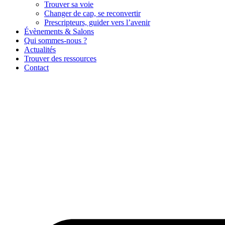
Trouver sa voie
Changer de cap, se reconvertir
Prescripteurs, guider vers l’avenir
Évènements & Salons
Qui sommes-nous ?
Actualités
Trouver des ressources
Contact