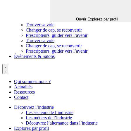
Ouvrir Explorez par profil
Trouver sa voie
Changer de cap, se reconvertir
Prescripteurs, guider vers l’avenir
Trouver sa voie
Changer de cap, se reconvertir
Prescripteurs, guider vers l’avenir
Évènements & Salons
Qui sommes-nous ?
Actualités
Ressources
Contact
Découvrez l’industrie
Les secteurs de l’industrie
Les métiers de l’industrie
Découvrez l’alternance dans l’industrie
Explorez par profil