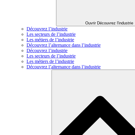
Ouvrir Découvrez l'industrie
Découvrez l’industrie
Les secteurs de l’industrie
Les métiers de l’industrie
Découvrez l’alternance dans l’industrie
Découvrez l’industrie
Les secteurs de l’industrie
Les métiers de l’industrie
Découvrez l’alternance dans l’industrie