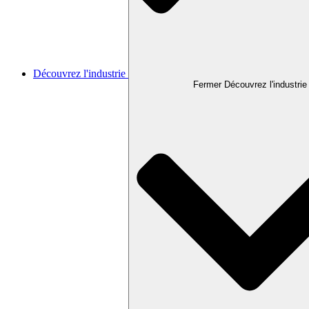
Découvrez l'industrie
Fermer Découvrez l'industrie