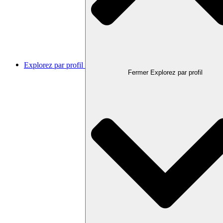
Explorez par profil
Fermer Explorez par profil