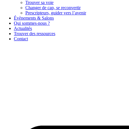
Trouver sa voie
Changer de cap, se reconvertir
Prescripteurs, guider vers l’avenir
Évènements & Salons
Qui sommes-nous ?
Actualités
Trouver des ressources
Contact