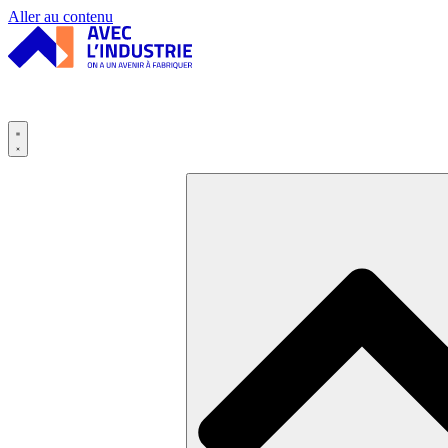
Panneau de gestion des cookies
Aller au contenu