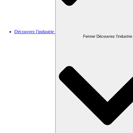
Découvrez l'industrie
Fermer Découvrez l'industrie