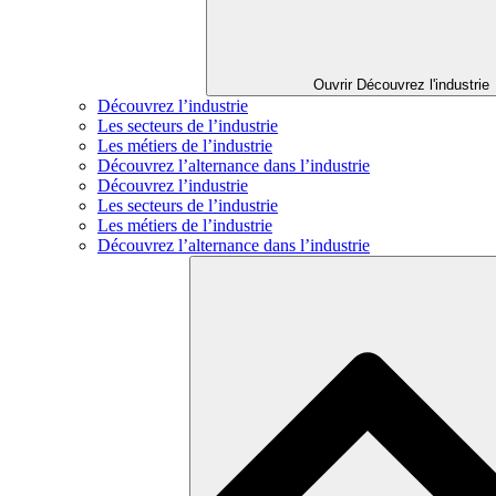
Ouvrir Découvrez l'industrie
Découvrez l’industrie
Les secteurs de l’industrie
Les métiers de l’industrie
Découvrez l’alternance dans l’industrie
Découvrez l’industrie
Les secteurs de l’industrie
Les métiers de l’industrie
Découvrez l’alternance dans l’industrie