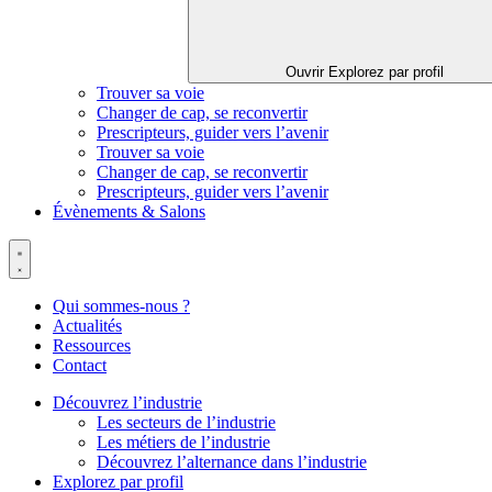
Ouvrir Explorez par profil
Trouver sa voie
Changer de cap, se reconvertir
Prescripteurs, guider vers l’avenir
Trouver sa voie
Changer de cap, se reconvertir
Prescripteurs, guider vers l’avenir
Évènements & Salons
Qui sommes-nous ?
Actualités
Ressources
Contact
Découvrez l’industrie
Les secteurs de l’industrie
Les métiers de l’industrie
Découvrez l’alternance dans l’industrie
Explorez par profil