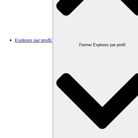
Explorez par profil
Fermer Explorez par profil